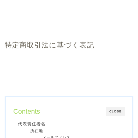
特定商取引法に基づく表記
Contents
CLOSE
代表責任者名
所在地
メールアドレス