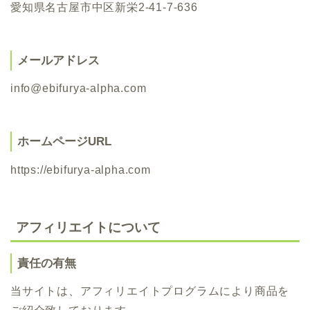
愛知県名古屋市中区新栄
2-41-7-636
メールアドレス
info@ebifurya-alpha.com
ホームページURL
https://ebifurya-alpha.com
アフィリエイトについて
責任の有無
当サイトは、アフィリエイトプログラムにより商品を