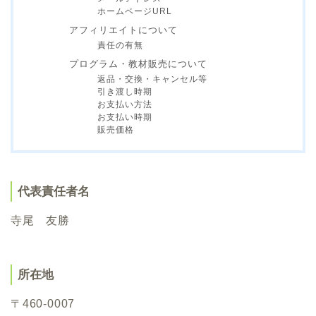
ホームページURL
アフィリエイトについて
責任の有無
プログラム・教材販売について
返品・交換・キャンセル等
引き渡し時期
お支払い方法
お支払い時期
販売価格
代表責任者名
寺尾 友勝
所在地
〒
460-0007