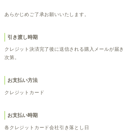
あらかじめご了承お願いいたします。
引き渡し時期
クレジット決済完了後に送信される購入メールが届き
次第。
お支払い方法
クレジットカード
お支払い時期
各クレジットカード会社引き落とし日