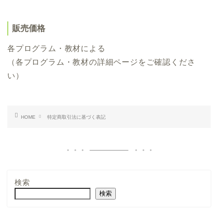
販売価格
各プログラム・教材による
（各プログラム・教材の詳細ページをご確認くださ
い）
HOME
特定商取引法に基づく表記
検索
検索