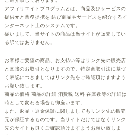
ご紹介致しております。
アフィリエイトプログラムとは、商品及びサービスの
提供元と業務提携を 結び商品やサービスを紹介するイ
ンターネット上のシステムです。
従いまして、当サイトの商品は当サイトが販売してい
る訳ではありません。
お客様ご要望の商品、お支払い等はリンク先の販売店
と直接のお取引となりますので、特定商取引法に基づ
く表記につきましてはリンク先をご確認頂けますよう
お願い致します。
商品の価格 商品の詳細 消費税 送料 在庫数等の詳細は
時として変わる場合も御座います。
また、返品・返金保証に関しましてもリンク先の販売
元が保証するものです。当サイトだけではなくリンク
先のサイトも良くご確認頂けますようお願い致しま