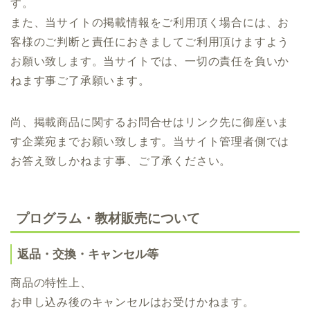
す。
また、当サイトの掲載情報をご利用頂く場合には、お
客様のご判断と責任におきましてご利用頂けますよう
お願い致します。当サイトでは、一切の責任を負いか
ねます事ご了承願います。
尚、掲載商品に関するお問合せはリンク先に御座いま
す企業宛までお願い致します。当サイト管理者側では
お答え致しかねます事、ご了承ください。
プログラム・教材販売について
返品・交換・キャンセル等
商品の特性上、
お申し込み後のキャンセルはお受けかねます。