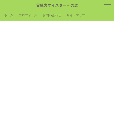
父親力マイスターへの道
ホーム
プロフィール
お問い合わせ
サイトマップ