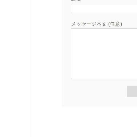
メッセージ本文 (任意)