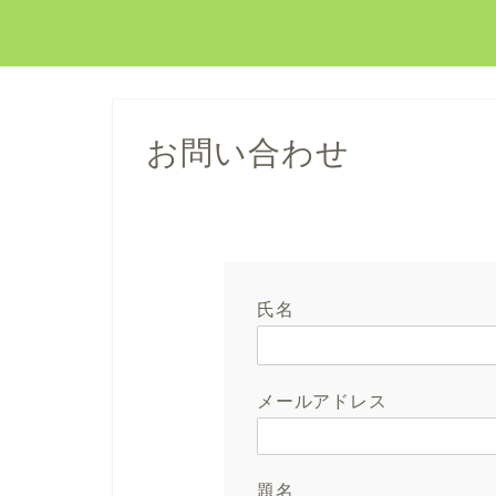
お問い合わせ
氏名
メールアドレス
題名