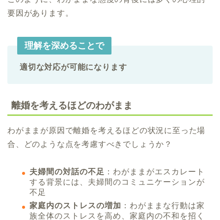
要因があります。
理解を深めることで
適切な対応が可能になります
離婚を考えるほどのわがまま
わがままが原因で離婚を考えるほどの状況に至った場
合、どのような点を考慮すべきでしょうか？
夫婦間の対話の不足
：わがままがエスカレート
する背景には、夫婦間のコミュニケーションが
不足
家庭内のストレスの増加
：わがままな行動は家
族全体のストレスを高め、家庭内の不和を招く