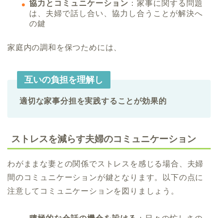
協力とコミュニケーション
：家事に関する問題
は、夫婦で話し合い、協力し合うことが解決へ
の鍵
家庭内の調和を保つためには、
互いの負担を理解し
適切な家事分担を実践することが効果的
ストレスを減らす夫婦のコミュニケーション
わがままな妻との関係でストレスを感じる場合、夫婦
間のコミュニケーションが鍵となります。以下の点に
注意してコミュニケーションを図りましょう。