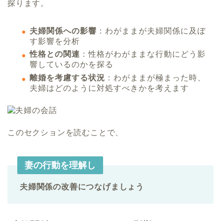
探ります。
夫婦関係への影響
：わがままが夫婦関係に及ぼ
す影響を分析
性格との関連
：性格がわがままな行動にどう影
響しているのかを探る
離婚を考慮する状況
：わがままが極まった時、
夫婦はどのように対処すべきかを考えます
このセクションを読むことで、
妻の行動を理解し
夫婦関係の改善につなげましょう