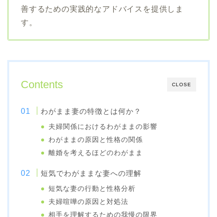
善するための実践的なアドバイスを提供しま
す。
Contents
CLOSE
わがまま妻の特徴とは何か？
夫婦関係におけるわがままの影響
わがままの原因と性格の関係
離婚を考えるほどのわがまま
短気でわがままな妻への理解
短気な妻の行動と性格分析
夫婦喧嘩の原因と対処法
相手を理解するための我慢の限界