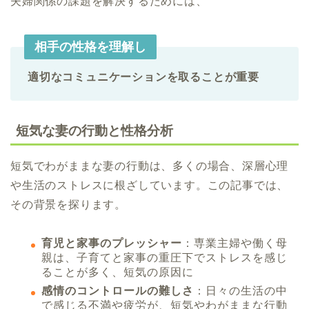
夫婦関係の課題を解決するためには、
相手の性格を理解し
適切なコミュニケーションを取ることが重要
短気な妻の行動と性格分析
短気でわがままな妻の行動は、多くの場合、深層心理
や生活のストレスに根ざしています。この記事では、
その背景を探ります。
育児と家事のプレッシャー
：専業主婦や働く母
親は、子育てと家事の重圧下でストレスを感じ
ることが多く、短気の原因に
感情のコントロールの難しさ
：日々の生活の中
で感じる不満や疲労が、短気やわがままな行動