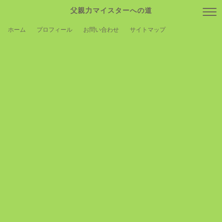
父親力マイスターへの道
ホーム
プロフィール
お問い合わせ
サイトマップ