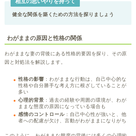
相互の思いやりを持って
健全な関係を築くための方法を探りましょう
わがままの原因と性格の関係
わがままな妻の背後にある性格的要因を探り、その原
因と対処法を解説します。
性格の影響
：わがままな行動は、自己中心的な
性格や自分勝手な考え方に根ざしていることが
多い
心理的背景
：過去の経験や周囲の環境が、わが
ままな態度の原因になっている場合も
感情のコントロール
：自己中心性が強いと、他
者への配慮が欠け、言動がわがままになりがち
このように、わがままな態度の背後には多くの心理的