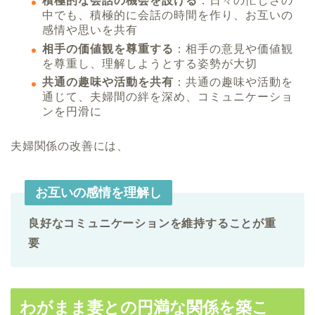
積極的な会話の機会を設ける
：日々の忙しさの
中でも、積極的に会話の時間を作り、お互いの
感情や思いを共有
相手の価値観を尊重する
：相手の意見や価値観
を尊重し、理解しようとする姿勢が大切
共通の趣味や活動を共有
：共通の趣味や活動を
通じて、夫婦間の絆を深め、コミュニケーショ
ンを円滑に
夫婦関係の改善には、
お互いの感情を理解し
良好なコミュニケーションを維持することが重
要
わがまま妻との円満な関係を築こ