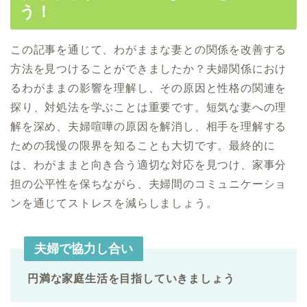
う！
この記事を通じて、わがままな妻との関係を改善する
方法を見つけることができましたか？夫婦関係におけ
るわがままの影響を理解し、その原因と性格の関連を
探り、対処法を学ぶことは重要です。短気な妻への理
解を深め、夫婦喧嘩の原因を解消し、相手を理解する
ための我慢の限界を知ることも大切です。最終的に
は、わがままと向き合う適切な対応を見つけ、家事分
担の公平性を保ちながら、夫婦間のコミュニケーショ
ンを通じてストレスを減らしましょう。
夫婦で協力し合い
円満な家庭生活を目指していきましょう