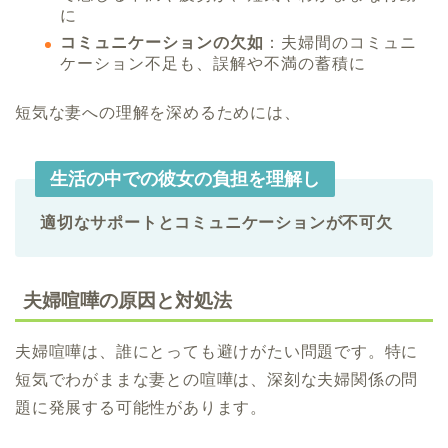
に
コミュニケーションの欠如
：夫婦間のコミュニ
ケーション不足も、誤解や不満の蓄積に
短気な妻への理解を深めるためには、
生活の中での彼女の負担を理解し
適切なサポートとコミュニケーションが不可欠
夫婦喧嘩の原因と対処法
夫婦喧嘩は、誰にとっても避けがたい問題です。特に
短気でわがままな妻との喧嘩は、深刻な夫婦関係の問
題に発展する可能性があります。