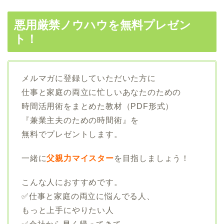
悪用厳禁ノウハウを無料プレゼン
ト！
メルマガに登録していただいた方に
仕事と家庭の両立に忙しいあなたのための
時間活用術をまとめた教材（PDF形式）
『兼業主夫のための時間術』を
無料でプレゼントします。
一緒に
父親力マイスター
を目指しましょう！
こんな人におすすめです。
✅仕事と家庭の両立に悩んでる人、
もっと上手にやりたい人