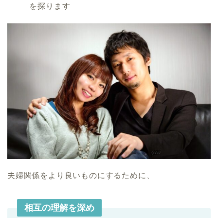
を探ります
夫婦関係をより良いものにするために、
相互の理解を深め