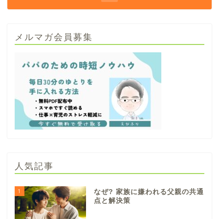
メルマガ会員募集
人気記事
1
なぜ? 家族に嫌われる父親の共通
点と解決策