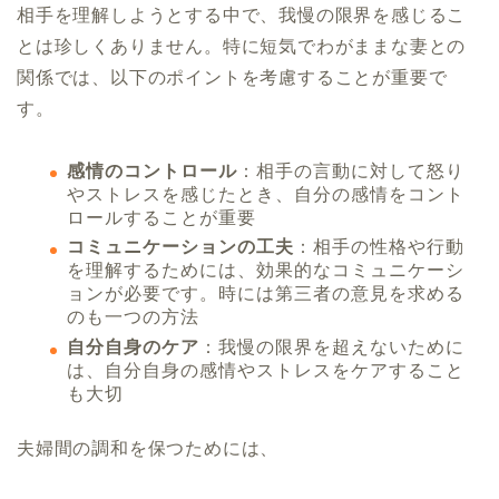
相手を理解しようとする中で、我慢の限界を感じるこ
とは珍しくありません。特に短気でわがままな妻との
関係では、以下のポイントを考慮することが重要で
す。
感情のコントロール
：相手の言動に対して怒り
やストレスを感じたとき、自分の感情をコント
ロールすることが重要
コミュニケーションの工夫
：相手の性格や行動
を理解するためには、効果的なコミュニケーシ
ョンが必要です。時には第三者の意見を求める
のも一つの方法
自分自身のケア
：我慢の限界を超えないために
は、自分自身の感情やストレスをケアすること
も大切
夫婦間の調和を保つためには、