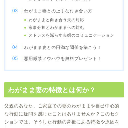
わがまま妻との上手な付き合い方
わがままと向き合う夫の対応
家事分担とわがままへの対処
ストレスを減らす夫婦のコミュニケーション
わがまま妻との円満な関係を築こう！
悪用厳禁ノウハウを無料プレゼント！
わがまま妻の特徴とは何か？
父親のあなた、ご家庭での妻のわがままや自己中心的
な行動に疑問を感じたことはありませんか？このセク
ションでは、そうした行動の背後にある特徴や原因を