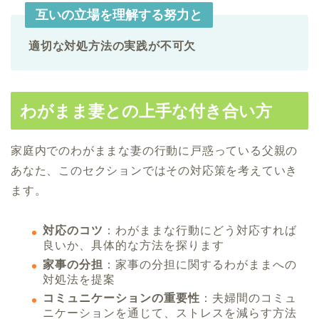
互いの立場を理解する努力と
適切な対処方法の実践が不可欠
わがまま妻との上手な付き合い方
家庭内でのわがままな妻の行動に戸惑っている父親の
あなた、このセクションではその対応策を考えていき
ます。
対応のコツ
：わがままな行動にどう対応すれば
良いか、具体的な方法を探ります
家事の分担
：家事の分担に関するわがままへの
対処法を提案
コミュニケーションの重要性
：夫婦間のコミュ
ニケーションを通じて、ストレスを減らす方法