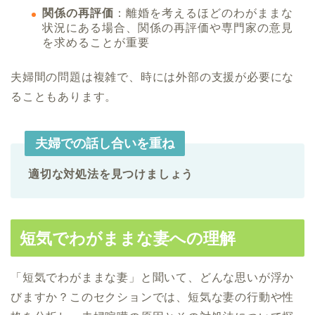
関係の再評価
：離婚を考えるほどのわがままな
状況にある場合、関係の再評価や専門家の意見
を求めることが重要
夫婦間の問題は複雑で、時には外部の支援が必要にな
ることもあります。
夫婦での話し合いを重ね
適切な対処法を見つけましょう
短気でわがままな妻への理解
「短気でわがままな妻」と聞いて、どんな思いが浮か
びますか？このセクションでは、短気な妻の行動や性