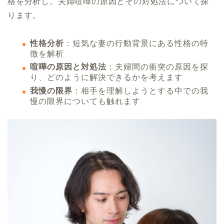
格を分析し、夫婦喧嘩の原因とその対処法について探
ります。
性格分析
：短気な妻の行動背景にある性格の特
徴を解析
喧嘩の原因と対処法
：夫婦間の衝突の原因を探
り、どのように解決できるかを考えます
我慢の限界
：相手を理解しようとする中での我
慢の限界についても触れます