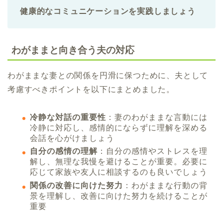
健康的なコミュニケーションを実践しましょう
わがままと向き合う夫の対応
わがままな妻との関係を円滑に保つために、夫として
考慮すべきポイントを以下にまとめました。
冷静な対話の重要性
：妻のわがままな言動には
冷静に対応し、感情的にならずに理解を深める
会話を心がけましょう
自分の感情の理解
：自分の感情やストレスを理
解し、無理な我慢を避けることが重要。必要に
応じて家族や友人に相談するのも良いでしょう
関係の改善に向けた努力
：わがままな行動の背
景を理解し、改善に向けた努力を続けることが
重要