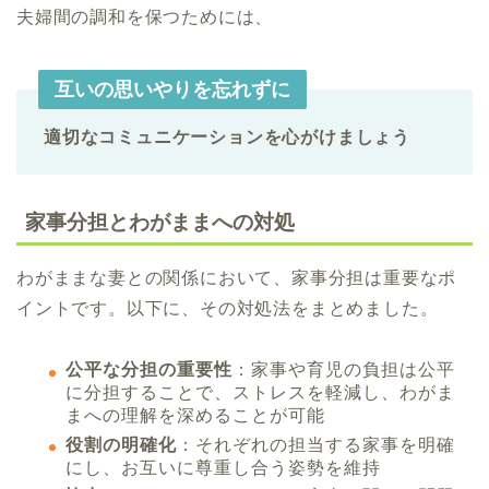
夫婦間の調和を保つためには、
互いの思いやりを忘れずに
適切なコミュニケーションを心がけましょう
家事分担とわがままへの対処
わがままな妻との関係において、家事分担は重要なポ
イントです。以下に、その対処法をまとめました。
公平な分担の重要性
：家事や育児の負担は公平
に分担することで、ストレスを軽減し、わがま
まへの理解を深めることが可能
役割の明確化
：それぞれの担当する家事を明確
にし、お互いに尊重し合う姿勢を維持