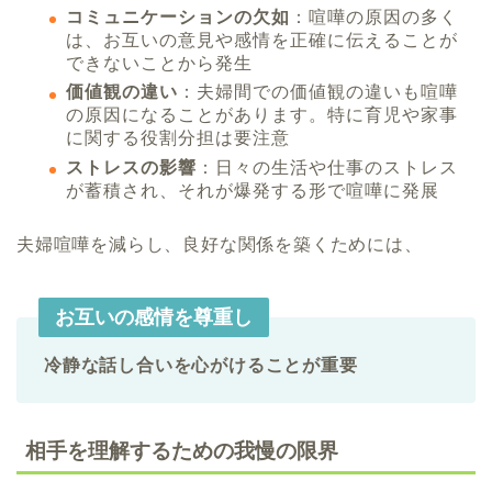
コミュニケーションの欠如
：喧嘩の原因の多く
は、お互いの意見や感情を正確に伝えることが
できないことから発生
価値観の違い
：夫婦間での価値観の違いも喧嘩
の原因になることがあります。特に育児や家事
に関する役割分担は要注意
ストレスの影響
：日々の生活や仕事のストレス
が蓄積され、それが爆発する形で喧嘩に発展
夫婦喧嘩を減らし、良好な関係を築くためには、
お互いの感情を尊重し
冷静な話し合いを心がけることが重要
相手を理解するための我慢の限界