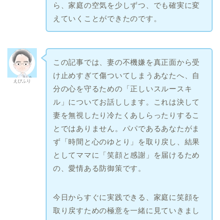
ら、家庭の空気を少しずつ、でも確実に変
えていくことができたのです。
この記事では、妻の不機嫌を真正面から受
け止めすぎて傷ついてしまうあなたへ、自
えびふり
分の心を守るための「正しいスルースキ
ル」についてお話しします。これは決して
妻を無視したり冷たくあしらったりするこ
とではありません。パパであるあなたがま
ず「時間と心のゆとり」を取り戻し、結果
としてママに「笑顔と感謝」を届けるため
の、愛情ある防御策です。
今日からすぐに実践できる、家庭に笑顔を
取り戻すための極意を一緒に見ていきまし