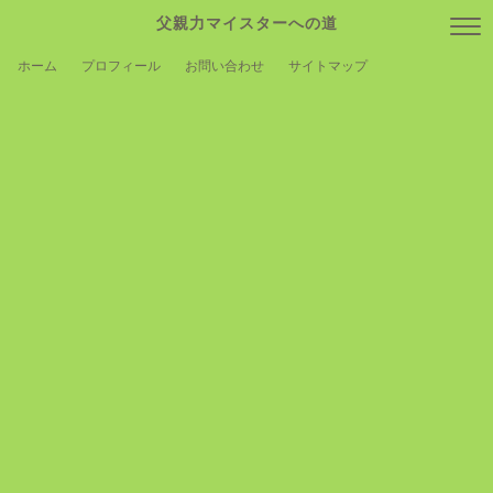
父親力マイスターへの道
ホーム
プロフィール
お問い合わせ
サイトマップ