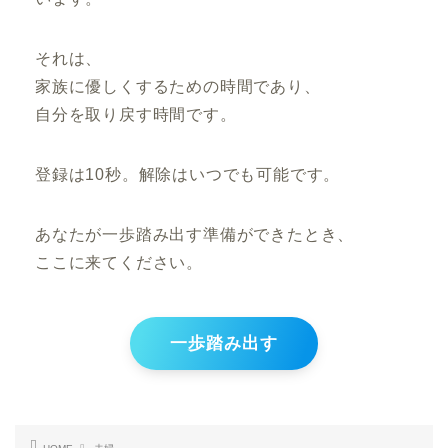
それは、
家族に優しくするための時間であり、
自分を取り戻す時間です。
登録は10秒。解除はいつでも可能です。
あなたが一歩踏み出す準備ができたとき、
ここに来てください。
一歩踏み出す