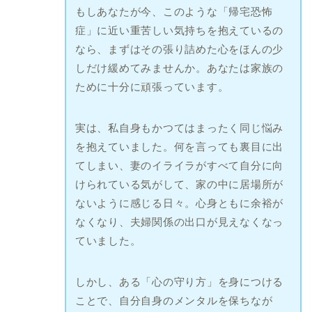
もしあなたが今、このような「帰宅恐怖
症」に近い重苦しい気持ちを抱えているの
なら、まずはその張り詰めた心をほんの少
しだけ緩めてみませんか。あなたは家族の
ために十分に頑張っています。
実は、私自身もかつてはまったく同じ悩み
を抱えていました。何を言っても裏目に出
てしまい、妻のイライラがすべて自分に向
けられている気がして、家の中に居場所が
ないように感じる日々。心身ともに余裕が
なくなり、夫婦関係の出口が見えなくなっ
ていました。
しかし、ある「心の守り方」を身につける
ことで、自分自身のメンタルを保ちなが