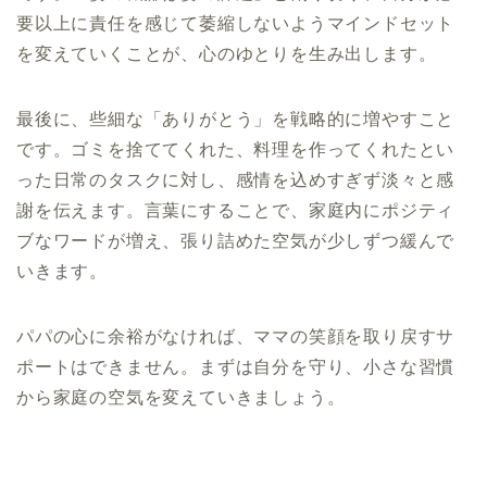
要以上に責任を感じて萎縮しないようマインドセット
を変えていくことが、心のゆとりを生み出します。
最後に、些細な「ありがとう」を戦略的に増やすこと
です。ゴミを捨ててくれた、料理を作ってくれたとい
った日常のタスクに対し、感情を込めすぎず淡々と感
謝を伝えます。言葉にすることで、家庭内にポジティ
ブなワードが増え、張り詰めた空気が少しずつ緩んで
いきます。
パパの心に余裕がなければ、ママの笑顔を取り戻すサ
ポートはできません。まずは自分を守り、小さな習慣
から家庭の空気を変えていきましょう。