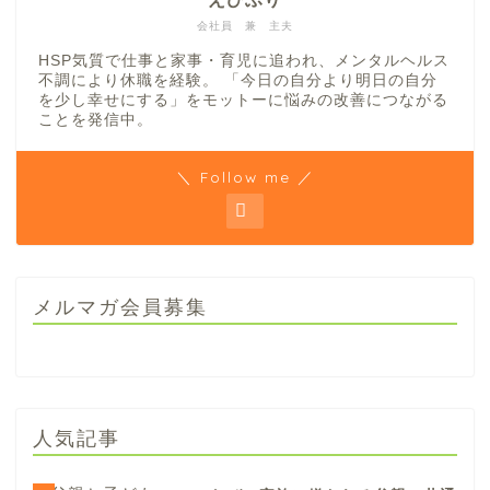
会社員 兼 主夫
HSP気質で仕事と家事・育児に追われ、メンタルヘルス
不調により休職を経験。 「今日の自分より明日の自分
を少し幸せにする」をモットーに悩みの改善につながる
ことを発信中。
＼ Follow me ／
メルマガ会員募集
人気記事