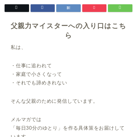
父親力マイスターへの入り口はこち
ら
私は、
・仕事に追われて
・家庭で小さくなって
・それでも諦めきれない
そんな父親のために発信しています。
メルマガでは
「毎日30分のゆとり」を作る具体策をお届けして
います。