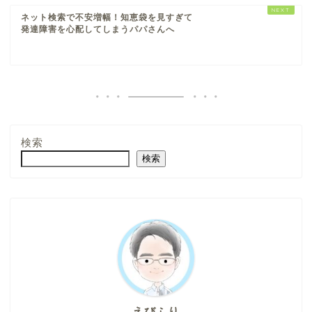
ネット検索で不安増幅！知恵袋を見すぎて
発達障害を心配してしまうパパさんへ
検索
検索
えびふり