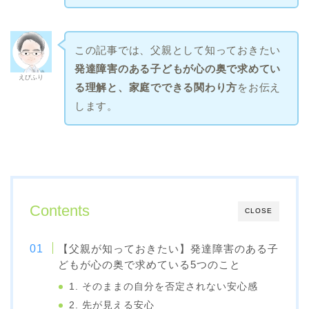
この記事では、父親として知っておきたい
発達障害のある子どもが心の奥で求めてい
えびふり
る理解と、家庭でできる関わり方
をお伝え
します。
Contents
CLOSE
【父親が知っておきたい】発達障害のある子
どもが心の奥で求めている5つのこと
1. そのままの自分を否定されない安心感
2. 先が見える安心