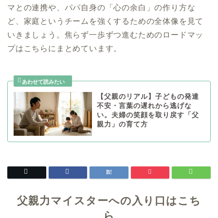
マとの連携や、パパ自身の「心の余白」の作り方な
ど、家庭というチームを強くするための全体像を見て
いきましょう。焦らず一歩ずつ進むためのロードマッ
プはこちらにまとめています。
【父親のリアル】子どもの発達
不安・言葉の遅れから逃げな
い。夫婦の笑顔を取り戻す「父
親力」の育て方
父親力マイスターへの入り口はこち
ら