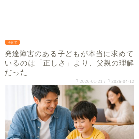
子育て
発達障害のある子どもが本当に求めて
いるのは「正しさ」より、父親の理解
だった
2026-01-21
/
2026-04-12