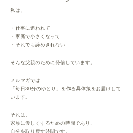
私は、
・仕事に追われて
・家庭で小さくなって
・それでも諦めきれない
そんな父親のために発信しています。
メルマガでは
「毎日30分のゆとり」を作る具体策をお届けして
います。
それは、
家族に優しくするための時間であり、
自分を取り戻す時間です。