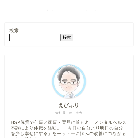
検索
検索
えびふり
会社員 兼 主夫
HSP気質で仕事と家事・育児に追われ、メンタルヘルス
不調により休職を経験。 「今日の自分より明日の自分
を少し幸せにする」をモットーに悩みの改善につながる