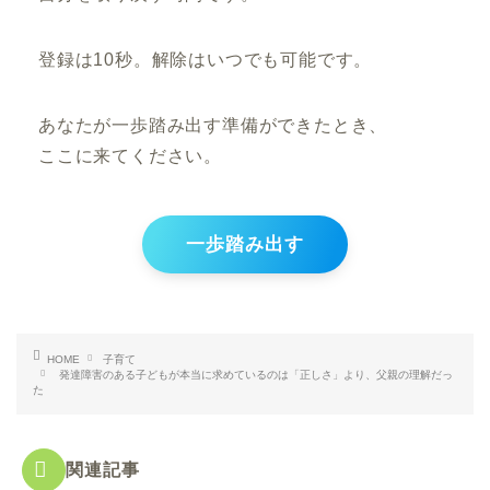
登録は10秒。解除はいつでも可能です。
あなたが一歩踏み出す準備ができたとき、
ここに来てください。
一歩踏み出す
HOME
子育て
発達障害のある子どもが本当に求めているのは「正しさ」より、父親の理解だっ
た
関連記事