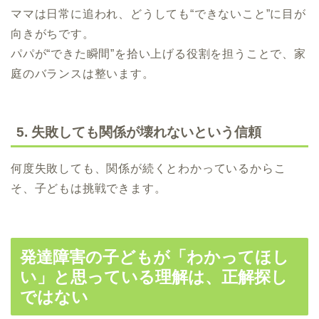
ママは日常に追われ、どうしても“できないこと”に目が
向きがちです。
パパが“できた瞬間”を拾い上げる役割を担うことで、家
庭のバランスは整います。
5. 失敗しても関係が壊れないという信頼
何度失敗しても、関係が続くとわかっているからこ
そ、子どもは挑戦できます。
発達障害の子どもが「わかってほし
い」と思っている理解は、正解探し
ではない