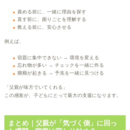
責める前に、一緒に理由を探す
直す前に、困りごとを理解する
教える前に、安心させる
例えば、
宿題に集中できない → 環境を変える
忘れ物が多い → チェックを一緒に作る
癇癪が起きる → 予兆を一緒に見つける
「父親が味方でいてくれる」
この感覚が、子どもにとって最大の支援になります。
まとめ｜父親が「気づく側」に回っ