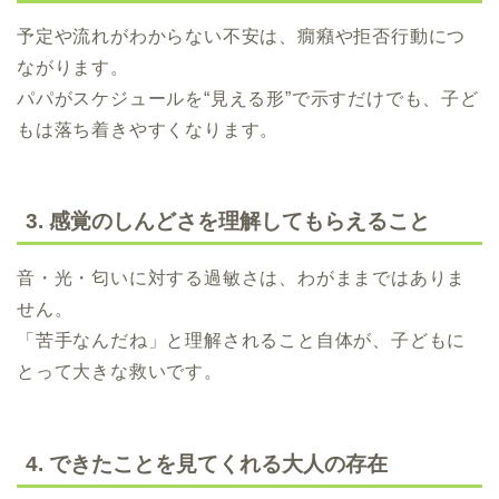
予定や流れがわからない不安は、癇癪や拒否行動につ
ながります。
パパがスケジュールを“見える形”で示すだけでも、子ど
もは落ち着きやすくなります。
3. 感覚のしんどさを理解してもらえること
音・光・匂いに対する過敏さは、わがままではありま
せん。
「苦手なんだね」と理解されること自体が、子どもに
とって大きな救いです。
4. できたことを見てくれる大人の存在