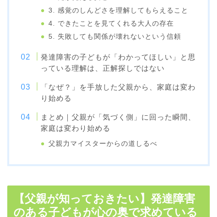
3. 感覚のしんどさを理解してもらえること
4. できたことを見てくれる大人の存在
5. 失敗しても関係が壊れないという信頼
発達障害の子どもが「わかってほしい」と思
っている理解は、正解探しではない
「なぜ？」を手放した父親から、家庭は変わ
り始める
まとめ｜父親が「気づく側」に回った瞬間、
家庭は変わり始める
父親力マイスターからの道しるべ
【父親が知っておきたい】発達障害
のある子どもが心の奥で求めている