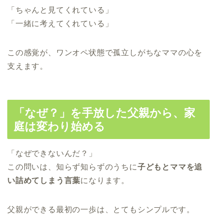
「ちゃんと見てくれている」
「一緒に考えてくれている」
この感覚が、ワンオペ状態で孤立しがちなママの心を
支えます。
「なぜ？」を手放した父親から、家
庭は変わり始める
「なぜできないんだ？」
この問いは、知らず知らずのうちに
子どもとママを追
い詰めてしまう言葉
になります。
父親ができる最初の一歩は、とてもシンプルです。