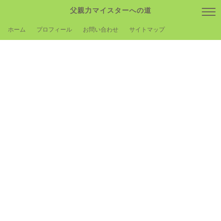
父親力マイスターへの道
ホーム
プロフィール
お問い合わせ
サイトマップ