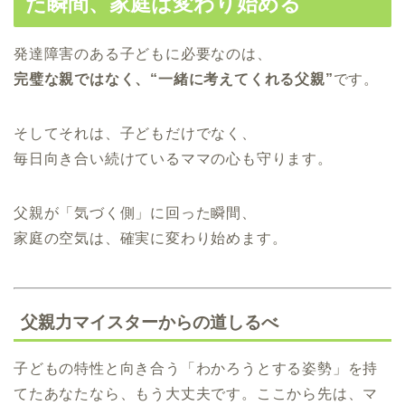
た瞬間、家庭は変わり始める
発達障害のある子どもに必要なのは、
完璧な親ではなく、“一緒に考えてくれる父親”
です。
そしてそれは、子どもだけでなく、
毎日向き合い続けているママの心も守ります。
父親が「気づく側」に回った瞬間、
家庭の空気は、確実に変わり始めます。
父親力マイスターからの道しるべ
子どもの特性と向き合う「わかろうとする姿勢」を持
てたあなたなら、もう大丈夫です。ここから先は、マ