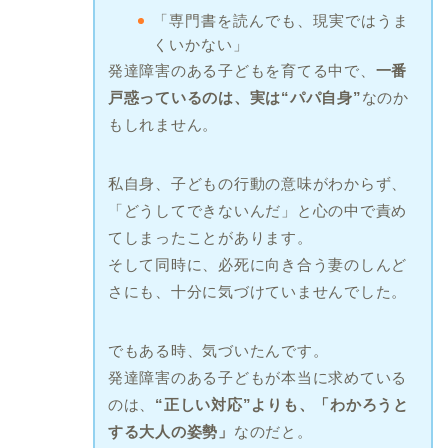
「専門書を読んでも、現実ではうま
くいかない」
発達障害のある子どもを育てる中で、
一番
戸惑っているのは、実は“パパ自身”
なのか
もしれません。
私自身、子どもの行動の意味がわからず、
「どうしてできないんだ」と心の中で責め
てしまったことがあります。
そして同時に、必死に向き合う妻のしんど
さにも、十分に気づけていませんでした。
でもある時、気づいたんです。
発達障害のある子どもが本当に求めている
のは、
“正しい対応”よりも、「わかろうと
する大人の姿勢」
なのだと。