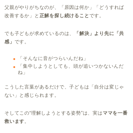
父親がやりがちなのが、「原因は何か」「どうすれば
改善するか」と
正解を探し続けること
です。
でも子どもが求めているのは、
「解決」より先に「共
感」
です。
「そんなに音がつらいんだね」
「集中しようとしても、頭が追いつかないんだ
ね」
こうした言葉があるだけで、子どもは「自分は変じゃ
ない」と感じられます。
そしてこの“理解しようとする姿勢”は、実は
ママを一番
救います
。