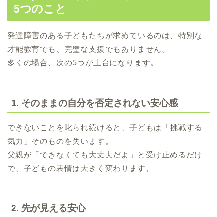
5つのこと
発達障害のある子どもたちが求めているのは、特別な
才能教育でも、完璧な支援でもありません。
多くの場合、次の5つが土台になります。
1. そのままの自分を否定されない安心感
できないことを叱られ続けると、子どもは「挑戦する
気力」そのものを失います。
父親が「できなくても大丈夫だよ」と受け止めるだけ
で、子どもの表情は大きく変わります。
2. 先が見える安心